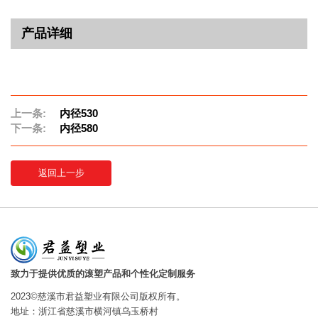
产品详细
上一条:
内径530
下一条:
内径580
返回上一步
致力于提供优质的滚塑产品和个性化定制服务
2023©慈溪市君益塑业有限公司版权所有。
地址：浙江省慈溪市横河镇乌玉桥村