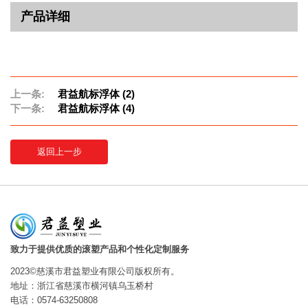
产品详细
上一条:
君益航标浮体 (2)
下一条:
君益航标浮体 (4)
返回上一步
致力于提供优质的滚塑产品和个性化定制服务
2023©慈溪市君益塑业有限公司版权所有。
地址：浙江省慈溪市横河镇乌玉桥村
电话：0574-63250808