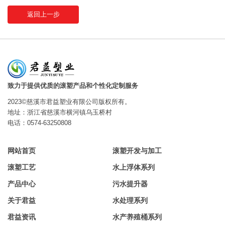
返回上一步
致力于提供优质的滚塑产品和个性化定制服务
2023©慈溪市君益塑业有限公司版权所有。
地址：浙江省慈溪市横河镇乌玉桥村
电话：0574-63250808
网站首页
滚塑开发与加工
滚塑工艺
水上浮体系列
产品中心
污水提升器
关于君益
水处理系列
君益资讯
水产养殖桶系列