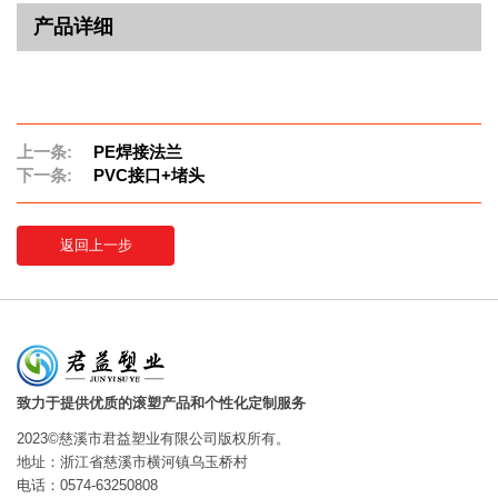
产品详细
上一条:
PE焊接法兰
下一条:
PVC接口+堵头
返回上一步
致力于提供优质的滚塑产品和个性化定制服务
2023©慈溪市君益塑业有限公司版权所有。
地址：浙江省慈溪市横河镇乌玉桥村
电话：0574-63250808