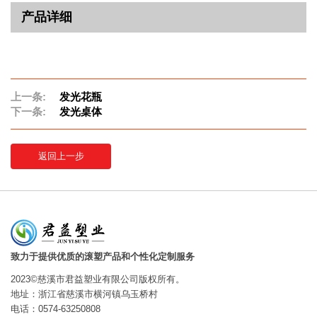
产品详细
上一条:
发光花瓶
下一条:
发光桌体
返回上一步
致力于提供优质的滚塑产品和个性化定制服务
2023©慈溪市君益塑业有限公司版权所有。
地址：浙江省慈溪市横河镇乌玉桥村
电话：0574-63250808