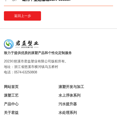
返回上一步
致力于提供优质的滚塑产品和个性化定制服务
2023©慈溪市君益塑业有限公司版权所有。
地址：浙江省慈溪市横河镇乌玉桥村
电话：0574-63250808
网站首页
滚塑开发与加工
滚塑工艺
水上浮体系列
产品中心
污水提升器
关于君益
水处理系列