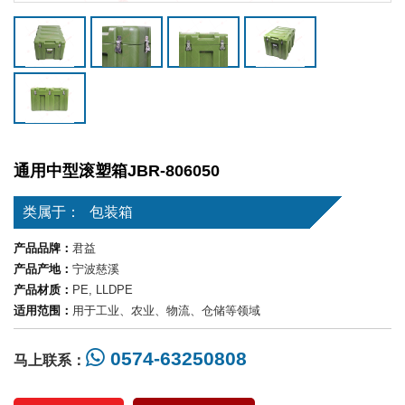
通用中型滚塑箱JBR-806050
类属于：
包装箱
产品品牌：
君益
产品产地：
宁波慈溪
产品材质：
PE, LLDPE
适用范围：
用于工业、农业、物流、仓储等领域
0574-63250808
马上联系：