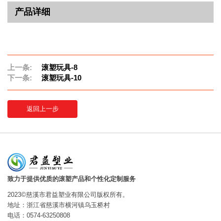
产品详细
上一条:
滚塑玩具-8
下一条:
滚塑玩具-10
返回上一步
致力于提供优质的滚塑产品和个性化定制服务
2023©慈溪市君益塑业有限公司版权所有。
地址：浙江省慈溪市横河镇乌玉桥村
电话：0574-63250808