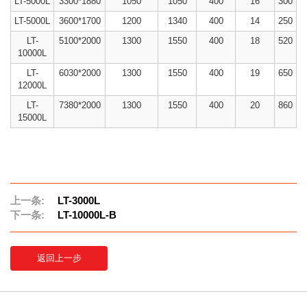
LT-5000L
3300*1880
1050
1050
400
16
300
LT-5000L
3600*1700
1200
1340
400
14
250
LT-
5100*2000
1300
1550
400
18
520
10000L
LT-
6030*2000
1300
1550
400
19
650
12000L
LT-
7380*2000
1300
1550
400
20
860
15000L
上一条:
LT-3000L
下一条:
LT-10000L-B
返回上一步