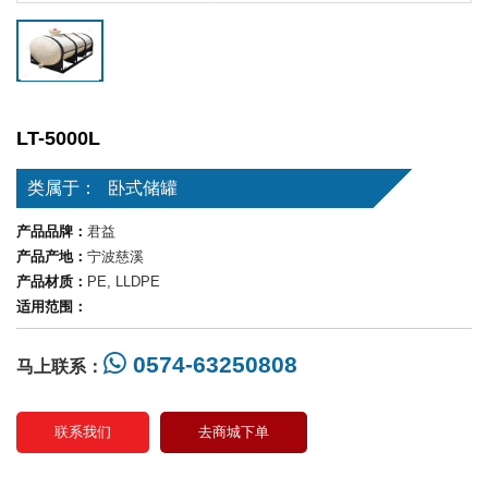
LT-5000L
类属于：
卧式储罐
产品品牌：
君益
产品产地：
宁波慈溪
产品材质：
PE, LLDPE
适用范围：
0574-63250808
马上联系：
联系我们
去商城下单