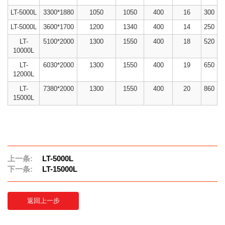
LT-5000L
3300*1880
1050
1050
400
16
300
LT-5000L
3600*1700
1200
1340
400
14
250
LT-
5100*2000
1300
1550
400
18
520
10000L
LT-
6030*2000
1300
1550
400
19
650
12000L
LT-
7380*2000
1300
1550
400
20
860
15000L
上一条:
LT-5000L
下一条:
LT-15000L
返回上一步