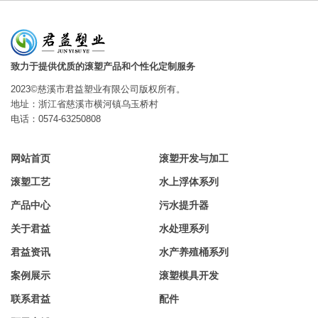
致力于提供优质的滚塑产品和个性化定制服务
2023©慈溪市君益塑业有限公司版权所有。
地址：浙江省慈溪市横河镇乌玉桥村
电话：0574-63250808
网站首页
滚塑开发与加工
滚塑工艺
水上浮体系列
产品中心
污水提升器
关于君益
水处理系列
君益资讯
水产养殖桶系列
案例展示
滚塑模具开发
联系君益
配件